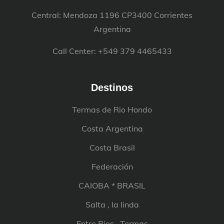
Central: Mendoza 1196 CP3400 Corrientes
Argentina
Call Center: +549 379 4465433
Destinos
Termas de Rio Hondo
Costa Argentina
Costa Brasil
Federación
CAIOBA * BRASIL
Salta , la linda
Entre Rios , Termas