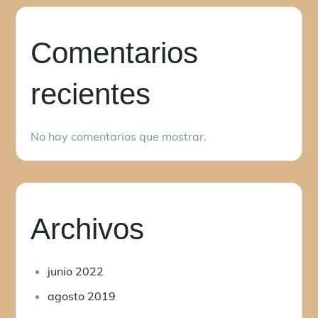
Comentarios
recientes
No hay comentarios que mostrar.
Archivos
junio 2022
agosto 2019