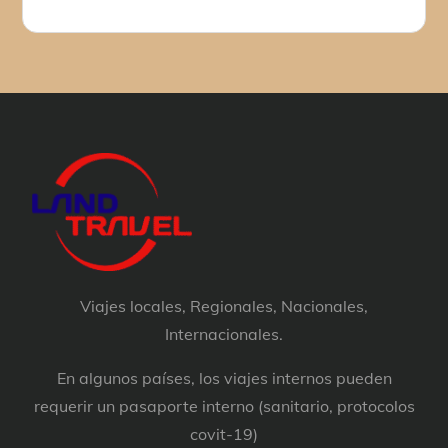
Viajes locales, Regionales, Nacionales,
Internacionales.
En algunos países, los viajes internos pueden
requerir un pasaporte interno (sanitario, protocolos
covit-19)