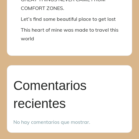
COMFORT ZONES.
Let’s find some beautiful place to get lost
This heart of mine was made to travel this
world
Comentarios
recientes
No hay comentarios que mostrar.