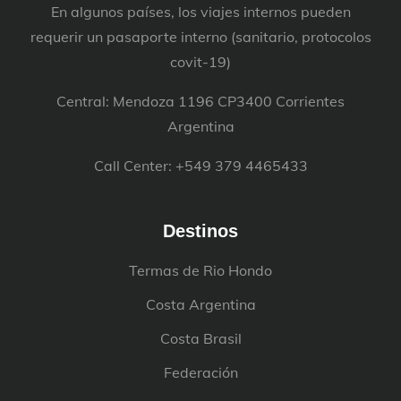
En algunos países, los viajes internos pueden
requerir un pasaporte interno (sanitario, protocolos
covit-19)
Central: Mendoza 1196 CP3400 Corrientes
Argentina
Call Center: +549 379 4465433
Destinos
Termas de Rio Hondo
Costa Argentina
Costa Brasil
Federación