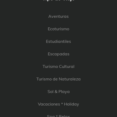
Aventuras
Ecoturismo
Estudiantiles
Escapadas
Turismo Cultural
Turismo de Naturaleza
Sol & Playa
Vacaciones * Holiday
Spa * Relax