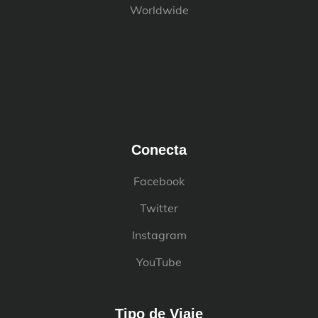
Worldwide
Conecta
Facebook
Twitter
Instagram
YouTube
Tipo de Viaje