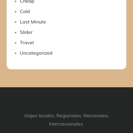
Cheap
Cold
Last Minute
Slider
Travel
Uncategorized
Viajes locales, Regionales, Nacionales,
Internacionales.