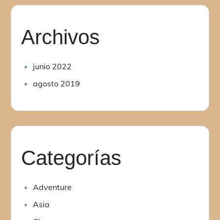
Archivos
junio 2022
agosto 2019
Categorías
Adventure
Asia