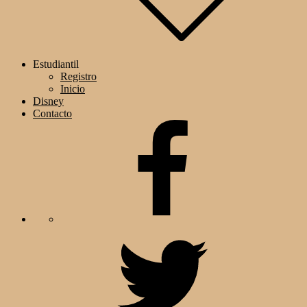
Estudiantil
Registro
Inicio
Disney
Contacto
Facebook
Twitter