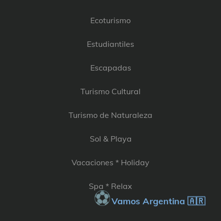
Ecoturismo
Estudiantiles
Escapadas
Turismo Cultural
Turismo de Naturaleza
Sol & Playa
Vacaciones * Holiday
Spa * Relax
⚽
Vamos Argentina 🇦🇷