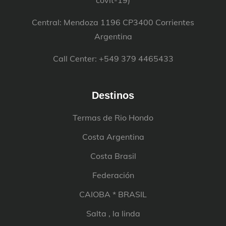
Central: Mendoza 1196 CP3400 Corrientes
Argentina
Call Center: +549 379 4465433
Destinos
Termas de Rio Hondo
Costa Argentina
Costa Brasil
Federación
CAIOBA * BRASIL
Salta , la linda