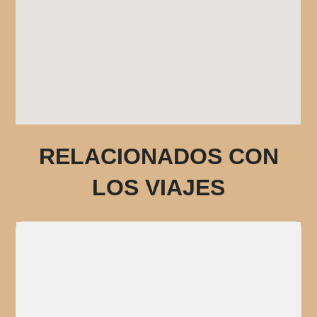
RELACIONADOS CON
LOS VIAJES