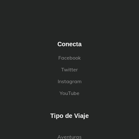
Conecta
Facebook
Twitter
Instagram
YouTube
Tipo de Viaje
Aventuras