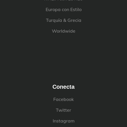
Europa con Estilo
Turquía & Grecia
Worldwide
Conecta
Facebook
Twitter
Instagram