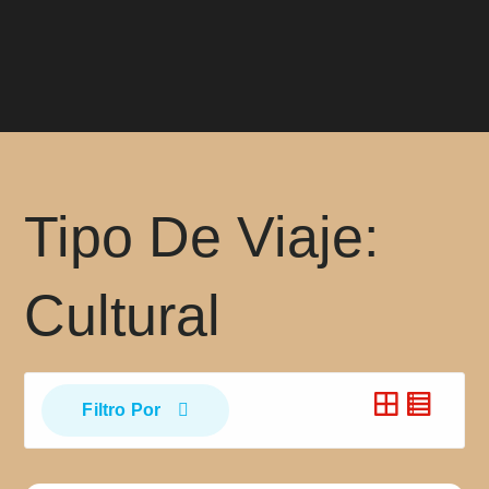
Tipo De Viaje:
Cultural
Filtro Por