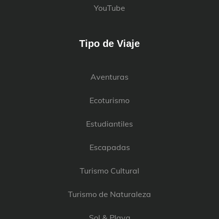
YouTube
Tipo de Viaje
Aventuras
Ecoturismo
Estudiantiles
Escapadas
Turismo Cultural
Turismo de Naturaleza
Sol & Playa