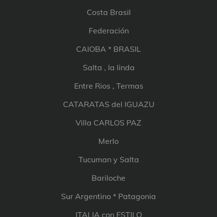
Costa Brasil
Federación
CAIOBA * BRASIL
Salta , la linda
Entre Rios , Termas
CATARATAS del IGUAZU
Villa CARLOS PAZ
Merlo
Tucuman y Salta
Bariloche
Sur Argentino * Patagonia
ITALIA con ESTILO