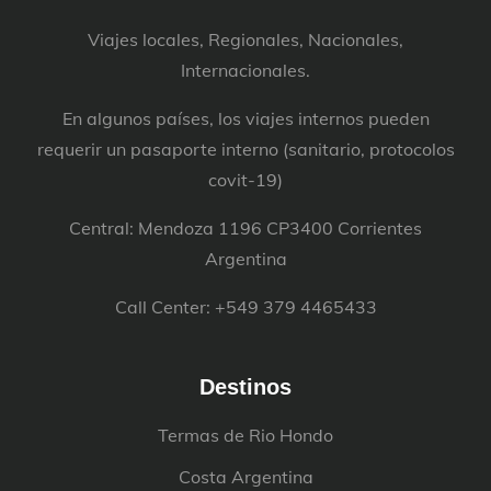
Viajes locales, Regionales, Nacionales,
Internacionales.
En algunos países, los viajes internos pueden
requerir un pasaporte interno (sanitario, protocolos
covit-19)
Central: Mendoza 1196 CP3400 Corrientes
Argentina
Call Center: +549 379 4465433
Destinos
Termas de Rio Hondo
Costa Argentina