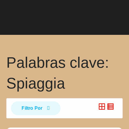
Palabras clave:
Spiaggia
Filtro Por