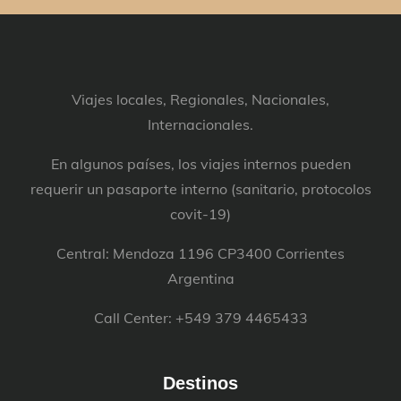
Viajes locales, Regionales, Nacionales,
Internacionales.
En algunos países, los viajes internos pueden
requerir un pasaporte interno (sanitario, protocolos
covit-19)
Central: Mendoza 1196 CP3400 Corrientes
Argentina
Call Center: +549 379 4465433
Destinos