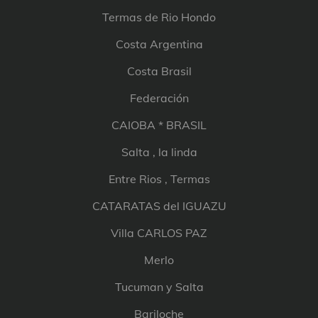
Termas de Rio Hondo
Costa Argentina
Costa Brasil
Federación
CAIOBA * BRASIL
Salta , la linda
Entre Rios , Termas
CATARATAS del IGUAZU
Villa CARLOS PAZ
Merlo
Tucuman y Salta
Bariloche