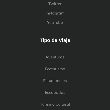
Twitter
Instagram
YouTube
Tipo de Viaje
Aventuras
Ecoturismo
Estudiantiles
Escapadas
Turismo Cultural