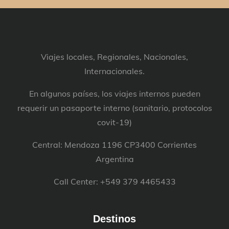
Viajes locales, Regionales, Nacionales,
Internacionales.
En algunos países, los viajes internos pueden
requerir un pasaporte interno (sanitario, protocolos
covit-19)
Central: Mendoza 1196 CP3400 Corrientes
Argentina
Call Center: +549 379 4465433
Destinos