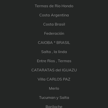
Termas de Rio Hondo
Costa Argentina
Costa Brasil
Federación
CAIOBA * BRASIL
Salta , la linda
Entre Rios , Termas
CATARATAS del IGUAZU
Villa CARLOS PAZ
Merlo
Tucuman y Salta
Bariloche