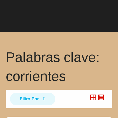
Palabras clave:
corrientes
Filtro Por