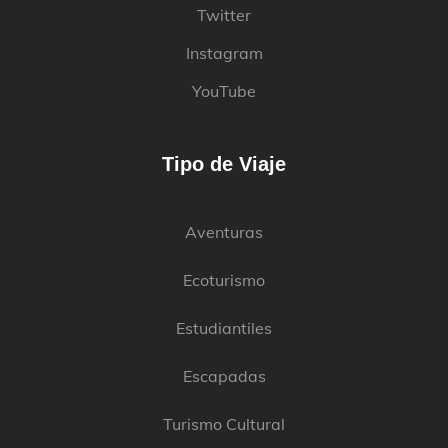
Twitter
Instagram
YouTube
Tipo de Viaje
Aventuras
Ecoturismo
Estudiantiles
Escapadas
Turismo Cultural